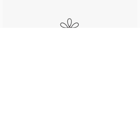
© Urheberrecht. Alle Rechte vorbehalten.
Impressum