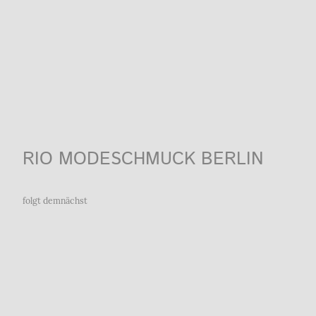
RIO MODESCHMUCK BERLIN
folgt demnächst