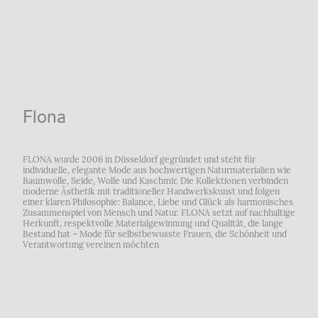
Flona
FLONA wurde 2006 in Düsseldorf gegründet und steht für
individuelle, elegante Mode aus hochwertigen Naturmaterialien wie
Baumwolle, Seide, Wolle und Kaschmir. Die Kollektionen verbinden
moderne Ästhetik mit traditioneller Handwerkskunst und folgen
einer klaren Philosophie: Balance, Liebe und Glück als harmonisches
Zusammenspiel von Mensch und Natur. FLONA setzt auf nachhaltige
Herkunft, respektvolle Materialgewinnung und Qualität, die lange
Bestand hat – Mode für selbstbewusste Frauen, die Schönheit und
Verantwortung vereinen möchten